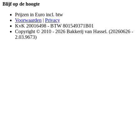
Blijf op de hoogte
Prijzen in Euro incl. btw
Voorwaarden
|
Privacy
KvK 20016498 - BTW 801549371B01
Copyright © 2010 - 2026 Bakkerij van Hassel. (20260626 -
2.03.9673)