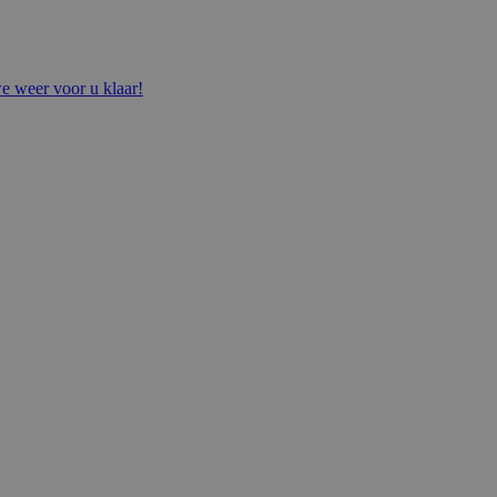
e weer voor u klaar!