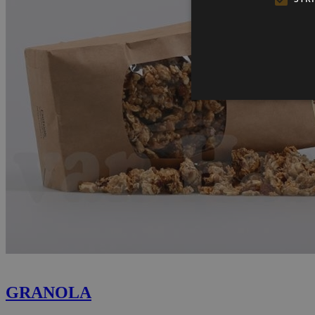
GRANOLA