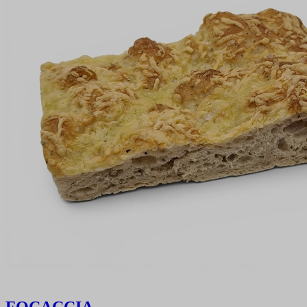
FOCACCIA