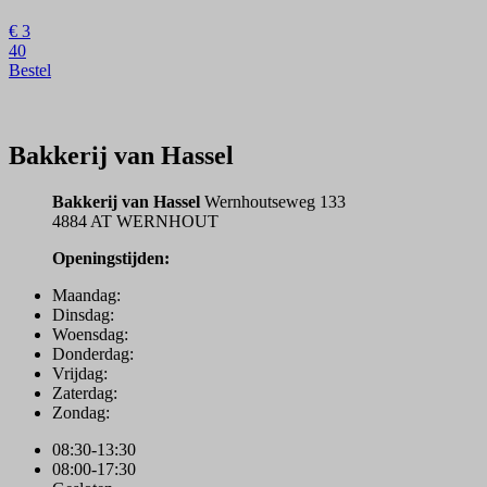
€
3
40
Bestel
Bakkerij van Hassel
Bakkerij van Hassel
Wernhoutseweg 133
4884 AT WERNHOUT
Openingstijden:
Maandag:
Dinsdag:
Woensdag:
Donderdag:
Vrijdag:
Zaterdag:
Zondag:
08:30-13:30
08:00-17:30