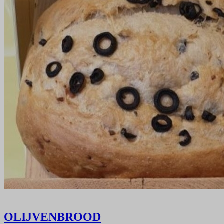
OLIJVENBROOD