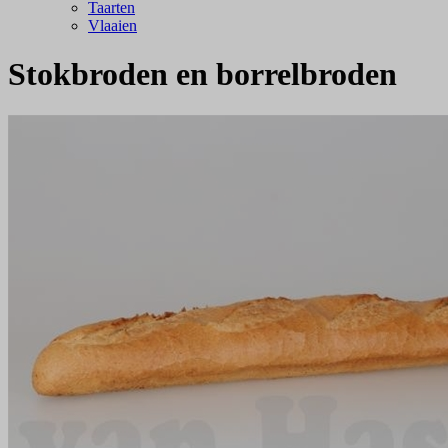
Taarten
Vlaaien
Stokbroden en borrelbroden